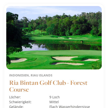
INDONESIEN, RIAU ISLANDS
Ria Bintan Golf Club - Forest
Course
Löcher:
9 Loch
Schwierigkeit:
Mittel
Gelände:
Flach
Wasserhindernisse