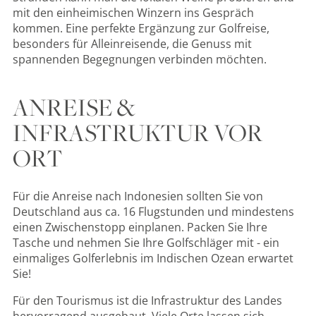
mit den einheimischen Winzern ins Gespräch
kommen. Eine perfekte Ergänzung zur Golfreise,
besonders für Alleinreisende, die Genuss mit
spannenden Begegnungen verbinden möchten.
ANREISE &
INFRASTRUKTUR VOR
ORT
Für die Anreise nach Indonesien sollten Sie von
Deutschland aus ca. 16 Flugstunden und mindestens
einen Zwischenstopp einplanen. Packen Sie Ihre
Tasche und nehmen Sie Ihre Golfschläger mit - ein
einmaliges Golferlebnis im Indischen Ozean erwartet
Sie!
Für den Tourismus ist die Infrastruktur des Landes
hervorragend ausgebaut. Viele Orte lassen sich