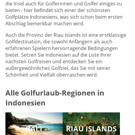
die Insel auch für Golferinnen und Golfer einiges zu
bieten - hier befindet sich einer der schönsten
Golfplätze Indonesiens, was sich schon beim ersten
Abschlag bemerkbar machen wird.
Auch die Provinz der Riau Islands ist eine erstklassige
Golfdestination, die sowohl Anfängern als auch
erfahrenen Spielern hervorragende Bedingungen
bietet. Setzen Sie Indonesien auf die Liste Ihrer
nächsten Golfreisen und entdecken Sie ein
außergewöhnliches Golfziel, das Sie mit seiner
Schönheit und Vielfalt überraschen wird.
Alle Golfurlaub-Regionen in
Indonesien
BALI
RIAU ISLANDS