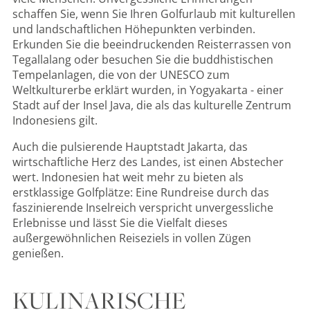
schaffen Sie, wenn Sie Ihren Golfurlaub mit kulturellen
und landschaftlichen Höhepunkten verbinden.
Erkunden Sie die beeindruckenden Reisterrassen von
Tegallalang oder besuchen Sie die buddhistischen
Tempelanlagen, die von der UNESCO zum
Weltkulturerbe erklärt wurden, in Yogyakarta - einer
Stadt auf der Insel Java, die als das kulturelle Zentrum
Indonesiens gilt.
Auch die pulsierende Hauptstadt Jakarta, das
wirtschaftliche Herz des Landes, ist einen Abstecher
wert. Indonesien hat weit mehr zu bieten als
erstklassige Golfplätze: Eine Rundreise durch das
faszinierende Inselreich verspricht unvergessliche
Erlebnisse und lässt Sie die Vielfalt dieses
außergewöhnlichen Reiseziels in vollen Zügen
genießen.
KULINARISCHE