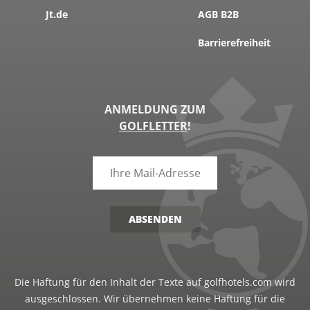
Jt.de
AGB B2B
Barrierefreiheit
ANMELDUNG ZUM
GOLFLETTER
!
ABSENDEN
Die Haftung für den Inhalt der Texte auf golfhotels.com wird
ausgeschlossen. Wir übernehmen keine Haftung für die