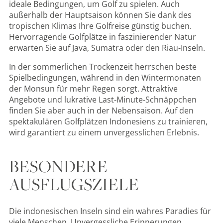
ideale Bedingungen, um Golf zu spielen. Auch
außerhalb der Hauptsaison können Sie dank des
tropischen Klimas Ihre Golfreise günstig buchen.
Hervorragende Golfplätze in faszinierender Natur
erwarten Sie auf Java, Sumatra oder den Riau-Inseln.
In der sommerlichen Trockenzeit herrschen beste
Spielbedingungen, während in den Wintermonaten
der Monsun für mehr Regen sorgt. Attraktive
Angebote und lukrative Last-Minute-Schnäppchen
finden Sie aber auch in der Nebensaison. Auf den
spektakulären Golfplätzen Indonesiens zu trainieren,
wird garantiert zu einem unvergesslichen Erlebnis.
BESONDERE
AUSFLUGSZIELE
Die indonesischen Inseln sind ein wahres Paradies für
viele Menschen. Unvergessliche Erinnerungen