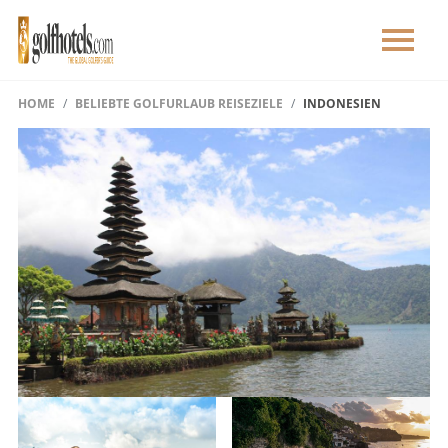
HOME
BELIEBTE GOLFURLAUB REISEZIELE
INDONESIEN