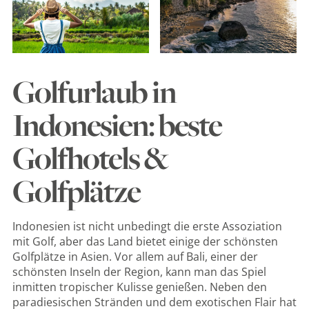
Golfurlaub in
Indonesien: beste
Golfhotels &
Golfplätze
Indonesien ist nicht unbedingt die erste Assoziation
mit Golf, aber das Land bietet einige der schönsten
Golfplätze in Asien. Vor allem auf Bali, einer der
schönsten Inseln der Region, kann man das Spiel
inmitten tropischer Kulisse genießen. Neben den
paradiesischen Stränden und dem exotischen Flair hat