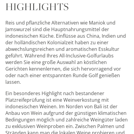
HIGHLIGHTS
Reis und pflanzliche Alternativen wie Maniok und
Jamswurzel sind die Hauptnahrungsmittel der
indonesischen Küche. Einflüsse aus China, Indien und
der holländischen Kolonialzeit haben zu einer
abwechslungsreichen und aromatischen Esskultur
geführt. Während Ihres All-Inclusive-Golfurlaubs
werden Sie eine große Auswahl an köstlichen
Gerichten kennenlernen, die sich hervorragend vor
oder nach einer entspannten Runde Golf genießen
lassen.
Ein besonderes Highlight nach bestandener
Platzreifeprüfung ist eine Weinverkostung mit
indonesischen Weinen. Im Norden von Bali ist der
Anbau von Wein aufgrund der günstigen klimatischen
Bedingungen möglich und zahlreiche Weingüter laden
zu exklusiven Weinproben ein. Zwischen Palmen und
Stränden kann man die lokalen Weine probieren und