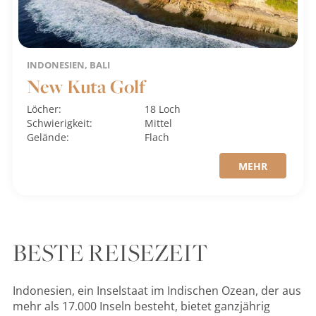
INDONESIEN, BALI
New Kuta Golf
Löcher:
18 Loch
Schwierigkeit:
Mittel
Gelände:
Flach
MEHR
BESTE REISEZEIT
Indonesien, ein Inselstaat im Indischen Ozean, der aus
mehr als 17.000 Inseln besteht, bietet ganzjährig