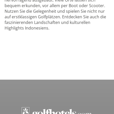
bequem erkunden, vor allem per Boot oder Scooter.
Nutzen Sie die Gelegenheit und spielen Sie nicht nur
auf erstklassigen Golfplätzen. Entdecken Sie auch die
faszinierenden Landschaften und kulturellen
Highlights Indonesiens.