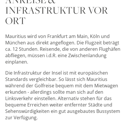
INFRASTRUKTUR VOR
ORT
Mauritius wird von Frankfurt am Main, Köln und
München aus direkt angeflogen. Die Flugzeit beträgt
ca. 12 Stunden. Reisende, die von anderen Flughäfen
abfliegen, müssen i.d.R. eine Zwischenlandung
einplanen.
Die Infrastruktur der Insel ist mit europäischen
Standards vergleichbar. So lässt sich Mauritius
während der Golfreise bequem mit dem Mietwagen
erkunden - allerdings sollte man sich auf den
Linksverkehr einstellen. Alternativ stehen für das
bequeme Erreichen weiter entfernter Städte und
Sehenswürdigkeiten ein gut ausgebautes Bussystem
zur Verfügung.