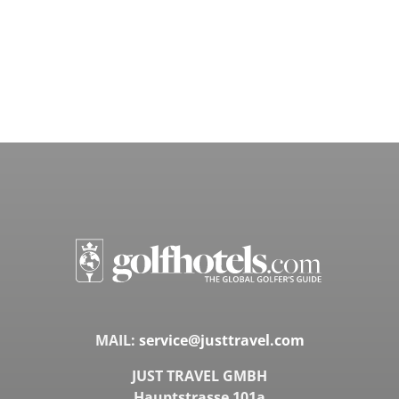
MAIL:
service@justtravel.com
JUST TRAVEL GMBH
Hauptstrasse 101a