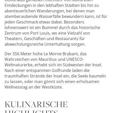
Entdeckungen in den lebhaften Städten bis hin zu
abenteuerlichen Wanderungen, bei denen man
atemberaubende Wasserfälle bewundern kann, ist für
jeden Geschmack etwas dabei. Besonders
lohnenswert ist ein Bummel durch das historische
Zentrum von Port Louis, wo eine Vielzahl von
Theatern, Geschäften und Restaurants für
abwechslungsreiche Unterhaltung sorgen.
Der 556 Meter hohe Le Morne Brabant, das
Wahrzeichen von Mauritius und UNESCO-
Weltnaturerbe, erhebt sich im Südwesten der Insel.
Nach einer entspannten Golfrunde laden die
traumhaften Strände der Insel ein, die Seele baumeln
zu lassen, oder man gönnt sich einen erholsamen
Wellnesstag an der Westküste.
KULINARISCHE