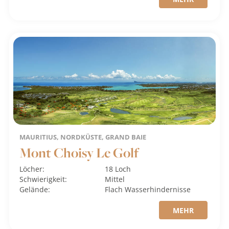
MAURITIUS, NORDKÜSTE, GRAND BAIE
Mont Choisy Le Golf
Löcher:
18 Loch
Schwierigkeit:
Mittel
Gelände:
Flach
Wasserhindernisse
MEHR