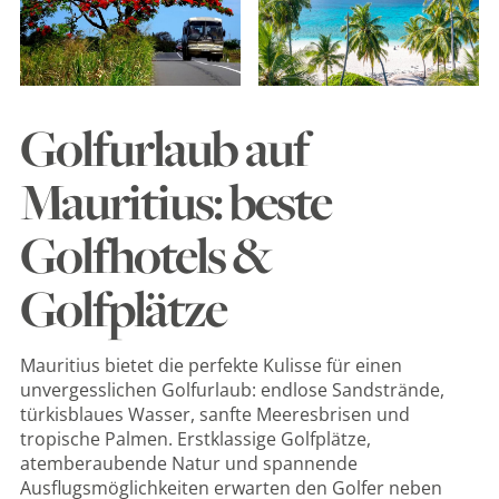
Golfurlaub auf
Mauritius: beste
Golfhotels &
Golfplätze
Mauritius bietet die perfekte Kulisse für einen
unvergesslichen Golfurlaub: endlose Sandstrände,
türkisblaues Wasser, sanfte Meeresbrisen und
tropische Palmen. Erstklassige Golfplätze,
atemberaubende Natur und spannende
Ausflugsmöglichkeiten erwarten den Golfer neben