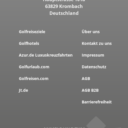
63829 Krombach
Deutschland
Golfreiseziele
Über uns
Golfhotels
Kontakt zu uns
Azur.de Luxuskreuzfahrten
Impressum
Golfurlaub.com
Datenschutz
Golfreisen.com
AGB
Jt.de
AGB B2B
Barrierefreiheit