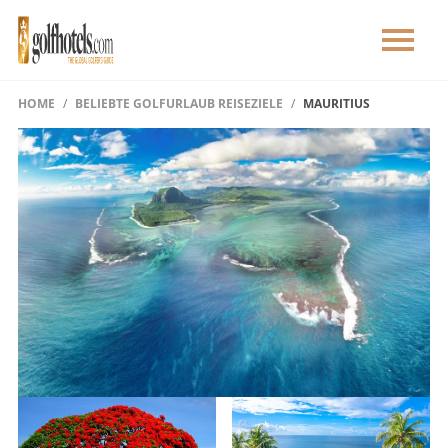
HOME
BELIEBTE GOLFURLAUB REISEZIELE
MAURITIUS