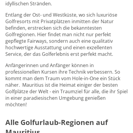
idyllischen Stränden.
Entlang der Ost- und Westküste, wo sich luxuriöse
Golfresorts mit Privatplätzen inmitten der Natur
befinden, erstrecken sich die bekanntesten
Golfregionen. Hier findet man nicht nur perfekt
gepflegte Fairways, sondern auch eine qualitativ
hochwertige Ausstattung und einen exzellenten
Service, der das Golferlebnis erst perfekt macht.
Anfängerinnen und Anfänger können in
professionellen Kursen ihre Technik verbessern. So
kommt man dem Traum vom Hole-in-One ein Stück
näher. Mauritius ist die Heimat einiger der besten
Golfplätze der Welt - ein Traumziel für alle, die ihr Spiel
in einer paradiesischen Umgebung genießen
möchten!
Alle Golfurlaub-Regionen auf
Mauritius