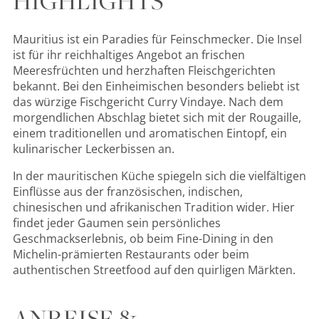
HIGHLIGHTS
Mauritius ist ein Paradies für Feinschmecker. Die Insel
ist für ihr reichhaltiges Angebot an frischen
Meeresfrüchten und herzhaften Fleischgerichten
bekannt. Bei den Einheimischen besonders beliebt ist
das würzige Fischgericht Curry Vindaye. Nach dem
morgendlichen Abschlag bietet sich mit der Rougaille,
einem traditionellen und aromatischen Eintopf, ein
kulinarischer Leckerbissen an.
In der mauritischen Küche spiegeln sich die vielfältigen
Einflüsse aus der französischen, indischen,
chinesischen und afrikanischen Tradition wider. Hier
findet jeder Gaumen sein persönliches
Geschmackserlebnis, ob beim Fine-Dining in den
Michelin-prämierten Restaurants oder beim
authentischen Streetfood auf den quirligen Märkten.
ANREISE &