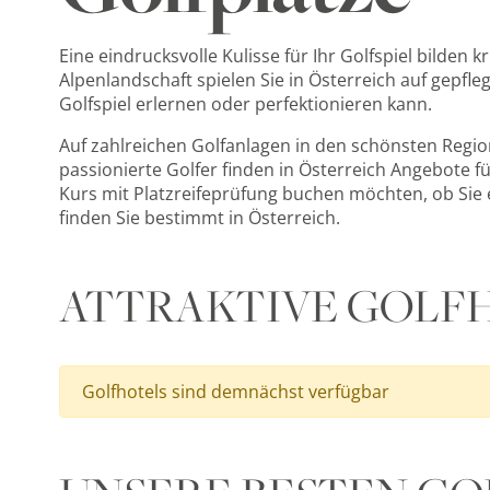
Eine eindrucksvolle Kulisse für Ihr Golfspiel bilde
Alpenlandschaft spielen Sie in Österreich auf gepfleg
Golfspiel erlernen oder perfektionieren kann.
Auf zahlreichen Golfanlagen in den schönsten Regio
passionierte Golfer finden in Österreich Angebote f
Kurs mit Platzreifeprüfung buchen möchten, ob Sie 
finden Sie bestimmt in Österreich.
ATTRAKTIVE GOLFH
Golfhotels sind demnächst verfügbar