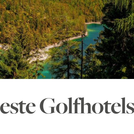
beste Golfhotel