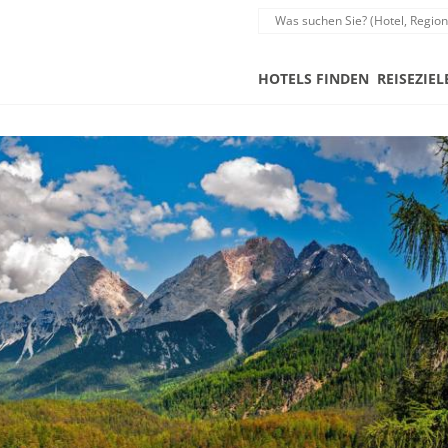
HOTELS FINDEN
REISEZIEL