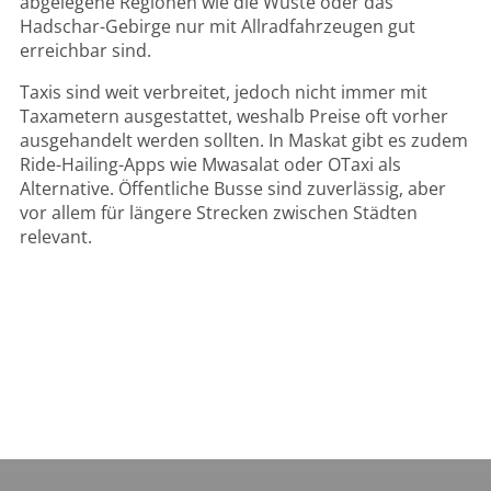
abgelegene Regionen wie die Wüste oder das
Hadschar-Gebirge nur mit Allradfahrzeugen gut
erreichbar sind.
Taxis sind weit verbreitet, jedoch nicht immer mit
Taxametern ausgestattet, weshalb Preise oft vorher
ausgehandelt werden sollten. In Maskat gibt es zudem
Ride-Hailing-Apps wie Mwasalat oder OTaxi als
Alternative. Öffentliche Busse sind zuverlässig, aber
vor allem für längere Strecken zwischen Städten
relevant.