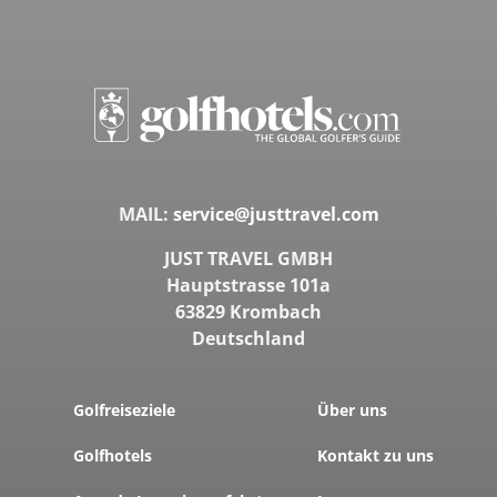
MAIL:
service@justtravel.com
JUST TRAVEL GMBH
Hauptstrasse 101a
63829 Krombach
Deutschland
Golfreiseziele
Über uns
Golfhotels
Kontakt zu uns