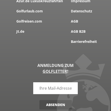
Azur.de Luxuskreuzfahrten
Impressum
Golfurlaub.com
Datenschutz
Golfreisen.com
AGB
Jt.de
AGB B2B
Barrierefreiheit
ANMELDUNG ZUM
GOLFLETTER
!
ABSENDEN