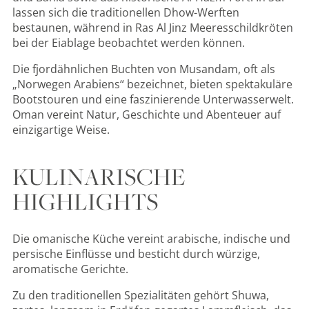
lassen sich die traditionellen Dhow-Werften
bestaunen, während in Ras Al Jinz Meeresschildkröten
bei der Eiablage beobachtet werden können.
Die fjordähnlichen Buchten von Musandam, oft als
„Norwegen Arabiens“ bezeichnet, bieten spektakuläre
Bootstouren und eine faszinierende Unterwasserwelt.
Oman vereint Natur, Geschichte und Abenteuer auf
einzigartige Weise.
KULINARISCHE
HIGHLIGHTS
Die omanische Küche vereint arabische, indische und
persische Einflüsse und besticht durch würzige,
aromatische Gerichte.
Zu den traditionellen Spezialitäten gehört Shuwa,