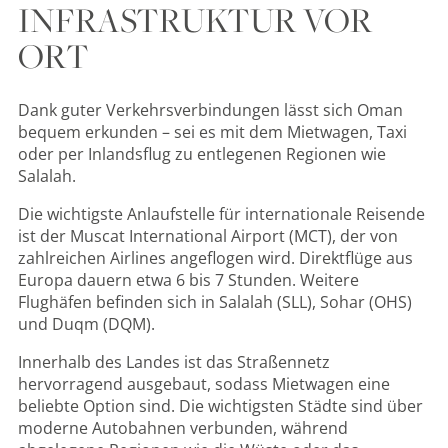
INFRASTRUKTUR VOR
ORT
Dank guter Verkehrsverbindungen lässt sich Oman
bequem erkunden – sei es mit dem Mietwagen, Taxi
oder per Inlandsflug zu entlegenen Regionen wie
Salalah.
Die wichtigste Anlaufstelle für internationale Reisende
ist der Muscat International Airport (MCT), der von
zahlreichen Airlines angeflogen wird. Direktflüge aus
Europa dauern etwa 6 bis 7 Stunden. Weitere
Flughäfen befinden sich in Salalah (SLL), Sohar (OHS)
und Duqm (DQM).
Innerhalb des Landes ist das
Straßennetz
hervorragend ausgebaut, sodass Mietwagen eine
beliebte Option sind. Die wichtigsten Städte sind über
moderne Autobahnen verbunden, während