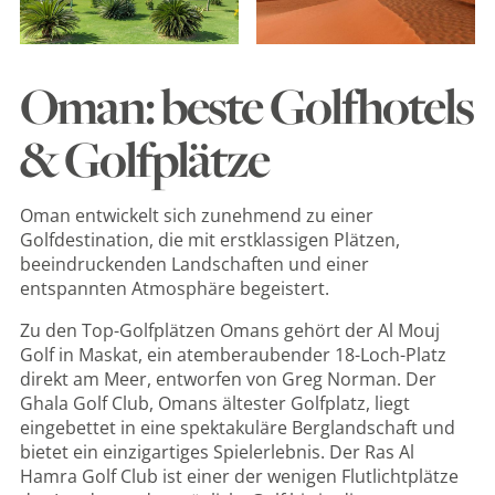
Oman: beste Golfhotels
& Golfplätze
Oman entwickelt sich zunehmend zu einer
Golfdestination, die mit erstklassigen Plätzen,
beeindruckenden Landschaften und einer
entspannten Atmosphäre begeistert.
Zu den Top-Golfplätzen Omans gehört der Al Mouj
Golf in Maskat, ein atemberaubender 18-Loch-Platz
direkt am Meer, entworfen von Greg Norman. Der
Ghala Golf Club, Omans ältester Golfplatz, liegt
eingebettet in eine spektakuläre Berglandschaft und
bietet ein einzigartiges Spielerlebnis. Der
Ras Al
Hamra Golf Club ist einer der wenigen Flutlichtplätze