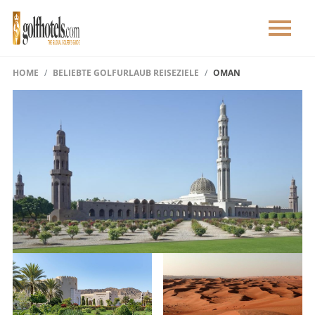
HOME
BELIEBTE GOLFURLAUB REISEZIELE
OMAN