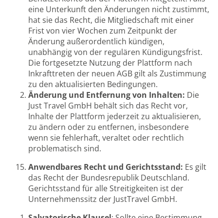
eine Unterkunft den Änderungen nicht zustimmt,
hat sie das Recht, die Mitgliedschaft mit einer
Frist von vier Wochen zum Zeitpunkt der
Änderung außerordentlich kündigen,
unabhängig von der regulären Kündigungsfrist.
Die fortgesetzte Nutzung der Plattform nach
Inkrafttreten der neuen AGB gilt als Zustimmung
zu den aktualisierten Bedingungen.
Änderung und Entfernung von Inhalten:
Die
Just Travel GmbH behält sich das Recht vor,
Inhalte der Plattform jederzeit zu aktualisieren,
zu ändern oder zu entfernen, insbesondere
wenn sie fehlerhaft, veraltet oder rechtlich
problematisch sind.
Anwendbares Recht und Gerichtsstand:
Es gilt
das Recht der Bundesrepublik Deutschland.
Gerichtsstand für alle Streitigkeiten ist der
Unternehmenssitz der JustTravel GmbH.
Salvatorische Klausel
: Sollte eine Bestimmung