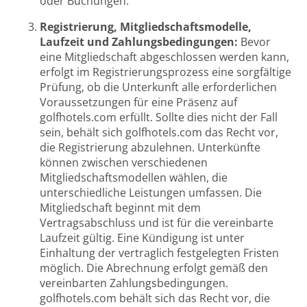
oder Buchungen.
Registrierung, Mitgliedschaftsmodelle,
Laufzeit und Zahlungsbedingungen:
Bevor
eine Mitgliedschaft abgeschlossen werden kann,
erfolgt im Registrierungsprozess eine sorgfältige
Prüfung, ob die Unterkunft alle erforderlichen
Voraussetzungen für eine Präsenz auf
golfhotels.com erfüllt. Sollte dies nicht der Fall
sein, behält sich golfhotels.com das Recht vor,
die Registrierung abzulehnen. Unterkünfte
können zwischen verschiedenen
Mitgliedschaftsmodellen wählen, die
unterschiedliche Leistungen umfassen. Die
Mitgliedschaft beginnt mit dem
Vertragsabschluss und ist für die vereinbarte
Laufzeit gültig. Eine Kündigung ist unter
Einhaltung der vertraglich festgelegten Fristen
möglich. Die Abrechnung erfolgt gemäß den
vereinbarten Zahlungsbedingungen.
golfhotels.com behält sich das Recht vor, die