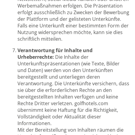
Werbemaßnahmen erfolgen. Die Präsentation
erfolgt ausschließlich zu Zwecken der Bewerbung
der Plattform und der gelisteten Unterkünfte.
Falls eine Unterkunft einer bestimmten Form der
Nutzung widersprechen möchte, kann sie dies
schriftlich mitteilen.
Verantwortung für Inhalte und
Urheberrechte:
Die Inhalte der
Unterkunftspräsentationen (wie Texte, Bilder
und Daten) werden von den Unterkünften
bereitgestellt und unterliegen deren
Verantwortung. Die Unterkünfte versichern, dass
sie über die erforderlichen Rechte an den
bereitgestellten Inhalten verfügen und keine
Rechte Dritter verletzen. golfhotels.com
übernimmt keine Haftung für die Richtigkeit,
Vollständigkeit oder Aktualität dieser
Informationen.
Mit der Bereitstellung von Inhalten räumen die