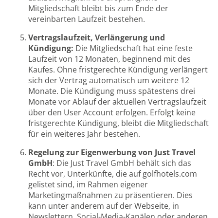
Mitgliedschaft bleibt bis zum Ende der
vereinbarten Laufzeit bestehen.
Vertragslaufzeit, Verlängerung und
Kündigung:
Die Mitgliedschaft hat eine feste
Laufzeit von 12 Monaten, beginnend mit des
Kaufes. Ohne fristgerechte Kündigung verlängert
sich der Vertrag automatisch um weitere 12
Monate. Die Kündigung muss spätestens drei
Monate vor Ablauf der aktuellen Vertragslaufzeit
über den User Account erfolgen. Erfolgt keine
fristgerechte Kündigung, bleibt die Mitgliedschaft
für ein weiteres Jahr bestehen.
Regelung zur Eigenwerbung von Just Travel
GmbH
: Die Just Travel GmbH behält sich das
Recht vor, Unterkünfte, die auf golfhotels.com
gelistet sind, im Rahmen eigener
Marketingmaßnahmen zu präsentieren. Dies
kann unter anderem auf der Webseite, in
Newslettern, Social-Media-Kanälen oder anderen