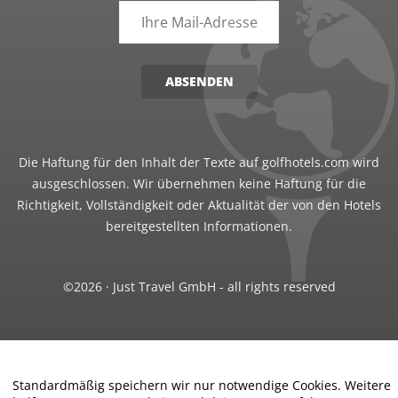
ABSENDEN
Die Haftung für den Inhalt der Texte auf golfhotels.com wird
ausgeschlossen. Wir übernehmen keine Haftung für die
Richtigkeit, Vollständigkeit oder Aktualität der von den Hotels
bereitgestellten Informationen.
©2026 · Just Travel GmbH - all rights reserved
Standardmäßig speichern wir nur notwendige Cookies. Weitere