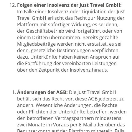
Folgen einer Insolvenz der Just Travel GmbH:
Im Falle einer Insolvenz oder Liquidation der Just
Travel GmbH erlischt das Recht zur Nutzung der
Plattform mit sofortiger Wirkung, es sei denn,
der Geschäftsbetrieb wird fortgeführt oder von
einem Dritten übernommen. Bereits gezahlte
Mitgliedsbeiträge werden nicht erstattet, es sei
denn, gesetzliche Bestimmungen verpflichten
dazu. Unterkünfte haben keinen Anspruch auf
die Fortführung der vereinbarten Leistungen
über den Zeitpunkt der Insolvenz hinaus.
Änderungen der AGB:
Die Just Travel GmbH
behält sich das Recht vor, diese AGB jederzeit zu
ändern. Wesentliche Änderungen, die Rechte
oder Pflichten der Unterkünfte betreffen, werden
den betroffenen Vertragspartnern mindestens
zwei Monate im Voraus per E-Mail oder über das
Benutzerkonto auf der Plattform mitgeteilt. Falls