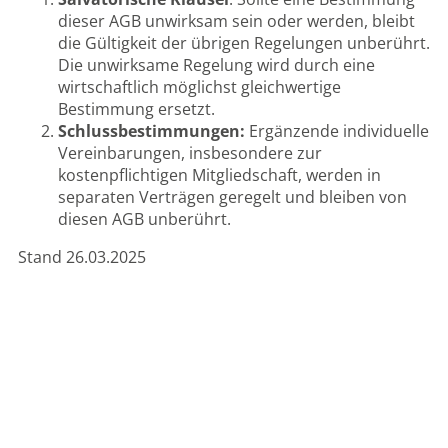
dieser AGB unwirksam sein oder werden, bleibt
die Gültigkeit der übrigen Regelungen unberührt.
Die unwirksame Regelung wird durch eine
wirtschaftlich möglichst gleichwertige
Bestimmung ersetzt.
Schlussbestimmungen:
Ergänzende individuelle
Vereinbarungen, insbesondere zur
kostenpflichtigen Mitgliedschaft, werden in
separaten Verträgen geregelt und bleiben von
diesen AGB unberührt.
Stand 26.03.2025