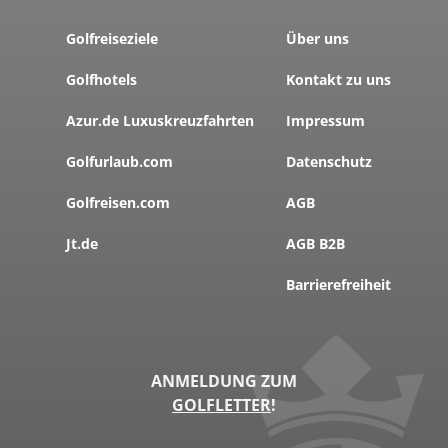
Golfreiseziele
Über uns
Golfhotels
Kontakt zu uns
Azur.de Luxuskreuzfahrten
Impressum
Golfurlaub.com
Datenschutz
Golfreisen.com
AGB
Jt.de
AGB B2B
Barrierefreiheit
ANMELDUNG ZUM
GOLFLETTER
!