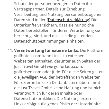
Schutz der personenbezogenen Daten ihrer
Vertragspartner. Details zur Erhebung,
Verarbeitung und Nutzung personenbezogener
Daten sind in der [
Datenschutzerklärung]
Die
Unterkünfte versichern, dass sie nur solche
Daten bereitstellen, für deren Verarbeitung sie
berechtigt sind, und dass sie die geltenden
Datenschutzbestimmungen einhalten.
Verantwortung für externe Links
: Die Plattform
golfhotels.com kann Links zu externen
Webseiten enthalten, darunter auch Seiten der
Just Travel GmbH wie golfurlaub.com,
golfreisen.com oder jt.de. Für diese Seiten gelten
die jeweiligen AGB der betreffenden Webseiten.
Für externe Links zu Drittanbietern übernimmt
die Just Travel GmbH keine Haftung und ist nicht
verantwortlich für deren Inhalte oder
Datenschutzpraktiken. Die Nutzung externer
Links erfolgt auf eigenes Risiko der Unterkünfte.