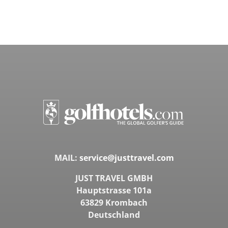
MAIL:
service@justtravel.com
JUST TRAVEL GMBH
Hauptstrasse 101a
63829 Krombach
Deutschland