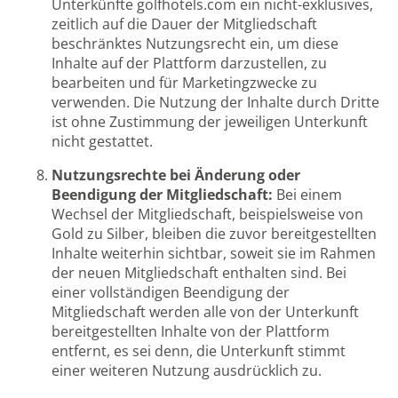
Unterkünfte golfhotels.com ein nicht-exklusives,
zeitlich auf die Dauer der Mitgliedschaft
beschränktes Nutzungsrecht ein, um diese
Inhalte auf der Plattform darzustellen, zu
bearbeiten und für Marketingzwecke zu
verwenden. Die Nutzung der Inhalte durch Dritte
ist ohne Zustimmung der jeweiligen Unterkunft
nicht gestattet.
Nutzungsrechte bei Änderung oder
Beendigung der Mitgliedschaft:
Bei einem
Wechsel der Mitgliedschaft, beispielsweise von
Gold zu Silber, bleiben die zuvor bereitgestellten
Inhalte weiterhin sichtbar, soweit sie im Rahmen
der neuen Mitgliedschaft enthalten sind. Bei
einer vollständigen Beendigung der
Mitgliedschaft werden alle von der Unterkunft
bereitgestellten Inhalte von der Plattform
entfernt, es sei denn, die Unterkunft stimmt
einer weiteren Nutzung ausdrücklich zu.