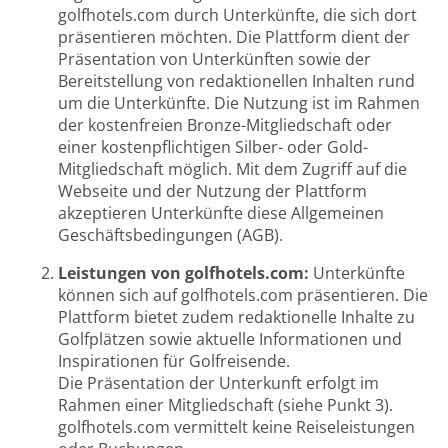
golfhotels.com durch Unterkünfte, die sich dort
präsentieren möchten. Die Plattform dient der
Präsentation von Unterkünften sowie der
Bereitstellung von redaktionellen Inhalten rund
um die Unterkünfte. Die Nutzung ist im Rahmen
der kostenfreien Bronze-Mitgliedschaft oder
einer kostenpflichtigen Silber- oder Gold-
Mitgliedschaft möglich. Mit dem Zugriff auf die
Webseite und der Nutzung der Plattform
akzeptieren Unterkünfte diese Allgemeinen
Geschäftsbedingungen (AGB).
Leistungen von golfhotels.com:
Unterkünfte
können sich auf golfhotels.com präsentieren. Die
Plattform bietet zudem redaktionelle Inhalte zu
Golfplätzen sowie aktuelle Informationen und
Inspirationen für Golfreisende.
Die Präsentation der Unterkunft erfolgt im
Rahmen einer Mitgliedschaft (siehe Punkt 3).
golfhotels.com vermittelt keine Reiseleistungen