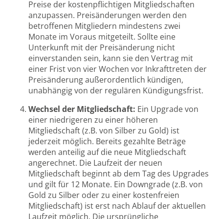
Preise der kostenpflichtigen Mitgliedschaften
anzupassen. Preisänderungen werden den
betroffenen Mitgliedern mindestens zwei
Monate im Voraus mitgeteilt. Sollte eine
Unterkunft mit der Preisänderung nicht
einverstanden sein, kann sie den Vertrag mit
einer Frist von vier Wochen vor Inkrafttreten der
Preisänderung außerordentlich kündigen,
unabhängig von der regulären Kündigungsfrist.
Wechsel der Mitgliedschaft:
Ein Upgrade von
einer niedrigeren zu einer höheren
Mitgliedschaft (z.B. von Silber zu Gold) ist
jederzeit möglich. Bereits gezahlte Beträge
werden anteilig auf die neue Mitgliedschaft
angerechnet. Die Laufzeit der neuen
Mitgliedschaft beginnt ab dem Tag des Upgrades
und gilt für 12 Monate. Ein Downgrade (z.B. von
Gold zu Silber oder zu einer kostenfreien
Mitgliedschaft) ist erst nach Ablauf der aktuellen
Laufzeit möglich. Die ursprüngliche