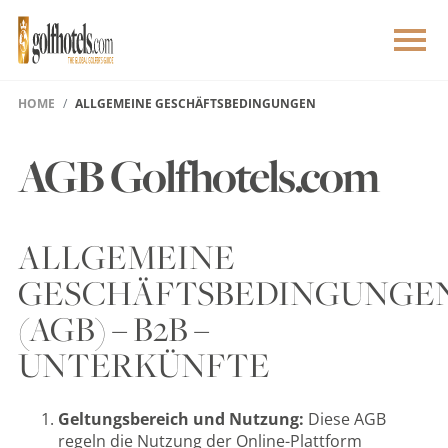
HOME
ALLGEMEINE GESCHÄFTSBEDINGUNGEN
AGB Golfhotels.com
ALLGEMEINE
GESCHÄFTSBEDINGUNGE
(AGB) – B2B –
UNTERKÜNFTE
Geltungsbereich und Nutzung:
Diese AGB
regeln die Nutzung der Online-Plattform