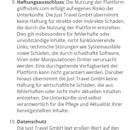
Haftungsausschluss
: Die Nutzung der Plattform
golfhotels.com erfolgt auf eigenes Risiko der
Unterkünfte. Die Just Travel GmbH übernimmt
keine Haftung für direkte oder indirekte Schäden,
die durch die Nutzung der Plattform entstehen.
Dies gilt insbesondere für fehlerhafte oder
unvollständige Inhalte, nicht funktionierende
Links, technische Störungen wie Systemausfälle
sowie Schäden, die durch schadhafte Software,
Viren oder Manipulationen Dritter verursacht
werden. Eine durchgehende Verfügbarkeit der
Plattform kann nicht garantiert werden. Darüber
hinaus übernimmt die Just Travel GmbH keine
Haftung für wirtschaftliche Schäden, die aus
fehlerhaften oder nicht mehr aktuellen Inhalten
entstehen. Die Unterkünfte sind selbst
verantwortlich für die Pflege und Aktualität ihrer
bereitgestellten Inhalte.
Datenschutz
Die Just Travel GmbH legt großen Wert auf den