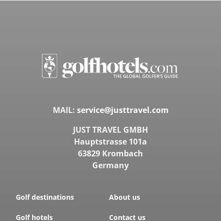
MAIL:
service@justtravel.com
JUST TRAVEL GMBH
Hauptstrasse 101a
63829 Krombach
Germany
Golf destinations
About us
Golf hotels
Contact us