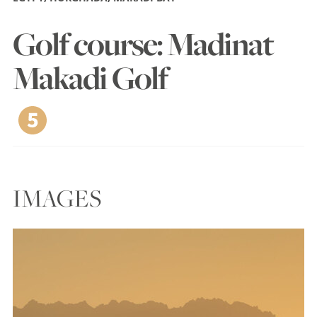
Golf course: Madinat
Makadi Golf
IMAGES