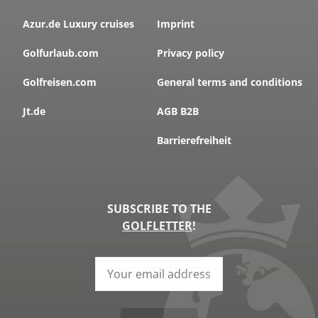
Azur.de Luxury cruises
Imprint
Golfurlaub.com
Privacy policy
Golfreisen.com
General terms and conditions
Jt.de
AGB B2B
Barrierefreiheit
SUBSCRIBE TO THE
GOLFLETTER
!