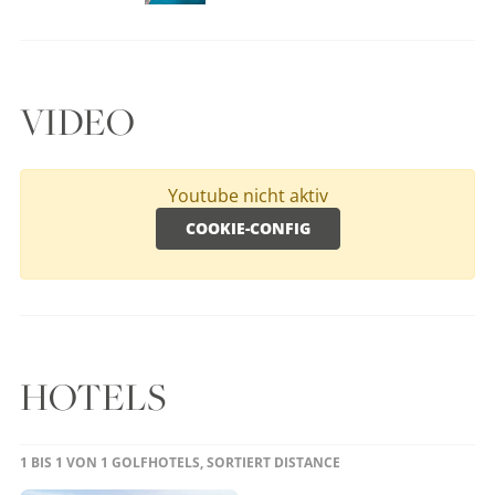
VIDEO
Youtube nicht aktiv
COOKIE-CONFIG
HOTELS
1 BIS 1 VON 1 GOLFHOTELS, SORTIERT DISTANCE